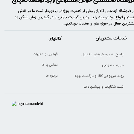
ر فروشگاه اینترنتی کالاپای زمان از اهمیت ویژه‌ای برخوردار است ما در تلاش
ستیم انواع برد توسعه را با​​​ بهترین کیفیت جهانی و در کمترین زمان ممکن به
شتریان فعال در حوزه علم و صنعت برسانیم...
خدمات مشتریان
​​کالاپای
قوانین و مقررات
پاسخ به پرسش‌های متداول
تماس با ما
حریم خصوصی
درباره ما
روند مرجوعی کالا و بازگشت وجه
ثبت شکایات و پیشنهادات