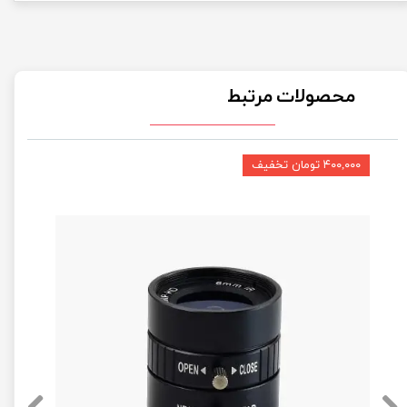
محصولات مرتبط
۴۰۰,۰۰۰ تومان تخفیف