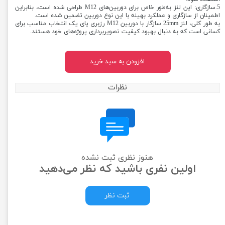
5.سازگاری: این لنز به‌طور خاص برای دوربین‌های M12 طراحی شده است، بنابراین
اطمینان از سازگاری و عملکرد بهینه با این نوع دوربین تضمین شده است.
به طور کلی، لنز 25mm سازگار با دوربین M12 رزبری پای یک انتخاب مناسب برای
کسانی است که به دنبال بهبود کیفیت تصویربرداری پروژه‌های خود هستند.
افزودن به سبد خرید
نظرات
هنوز نظری ثبت نشده
اولین نفری باشید که نظر می‌دهید
ثبت نظر