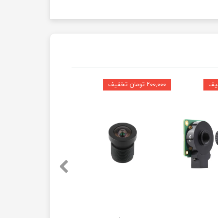
۲۰۰,۰۰۰ تومان تخفیف