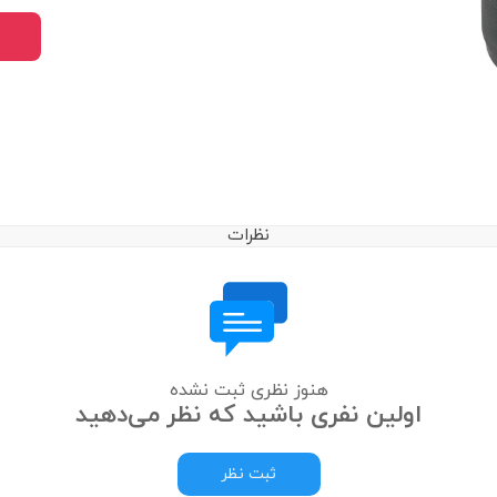
نظرات
هنوز نظری ثبت نشده
اولین نفری باشید که نظر می‌دهید
ثبت نظر