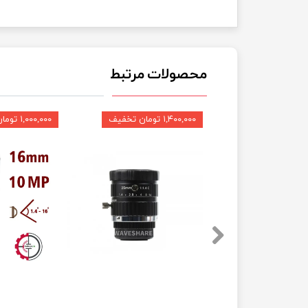
محصولات مرتبط
۱,۴۰۰,۰۰۰ تومان تخفیف
۱,۰۰۰,۰۰۰ تومان تخفیف