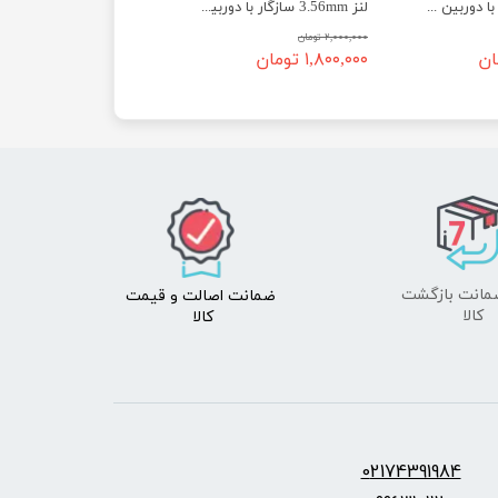
لنز 3.2mm سازگار با دوربین M12 رزبری پای
لنز 3.56mm سازگار با دوربین M12 رزبری پای
۲,۰۰۰,۰۰۰ تومان
۱,۸۰۰,۰۰۰ تومان
ضمانت اصالت
و قیمت​​​​​​​
​​​​​​​کالا
کالا ​​​​​​​
س:
2174391984
0