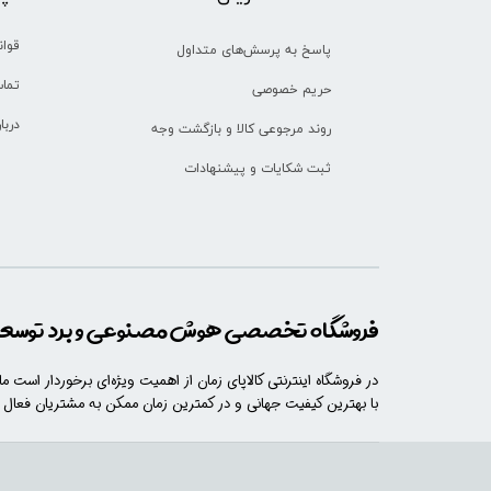
قوان
پاسخ به پرسش‌های متداول
تماس
حریم خصوصی
دربا
روند مرجوعی کالا و بازگشت وجه
ثبت شکایات و پیشنهادات
فروشگاه تخصصی هوش مصنوعی و برد توسعه 
در فروشگاه اینترنتی کالاپای زمان از اهمیت ویژه‌ای برخوردار است م
با​​​ بهترین کیفیت جهانی و در کمترین زمان ممکن به مشتریان فعال