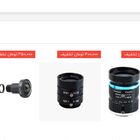
۴۰۰,۰۰۰ تومان تخفیف
۳۵۰,۰۰۰ تومان تخفیف