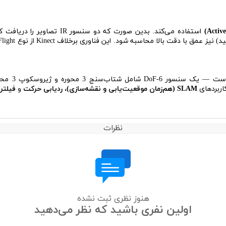
SLAM (هم‌زمان موقعیت‌یابی و نقشه‌سازی)
،
ردیابی حرکت
و
فیلترهای 
نظرات
هنوز نظری ثبت نشده
اولین نفری باشید که نظر می‌دهید