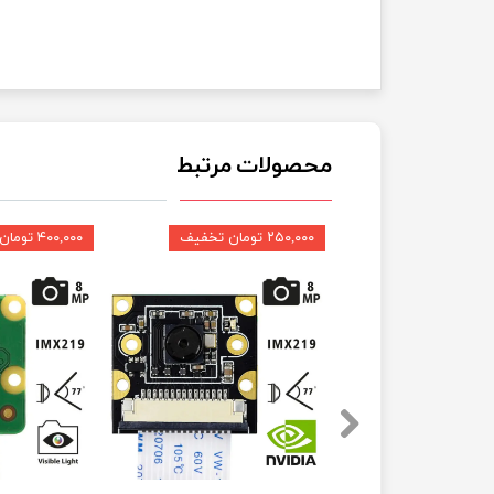
محصولات مرتبط
۲۵۰,۰۰۰ تومان تخفیف
۴۰۰,۰۰۰ تومان تخفیف