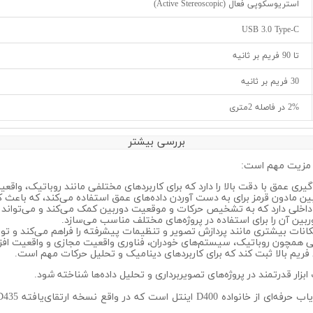
استریوسکوپی فعال (Active Stereoscopic)
USB 3.0 Type-C
تا 90 فریم بر ثانیه
30 فریم بر ثانیه
2% در فاصله 2متری
بررسی بیشتر
زه‌گیری عمق با دقت بالا را دارد که برای کاربردهای مختلفی مانند روباتیک، وا
بین آن را برای استفاده در پروژه‌های مختلف مناسب می‌سازد.
کانات بیشتری مانند پردازش تصویر و تنظیمات پیشرفته را فراهم می‌کند و توسعه
فی همچون روباتیک، سیستم‌های خودران، فناوری واقعیت مجازی و واقعیت افزو
خ فریم بالا ثبت کند که برای کاربردهای دینامیک و تحلیل حرکات مهم است.