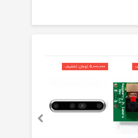
۵,۰۰۰,۰۰۰ تومان تخفیف