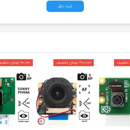
ثبت نظر
۲۰۰,۰۰۰ تومان تخفیف
۹۰,۰۰۰ تومان تخفیف