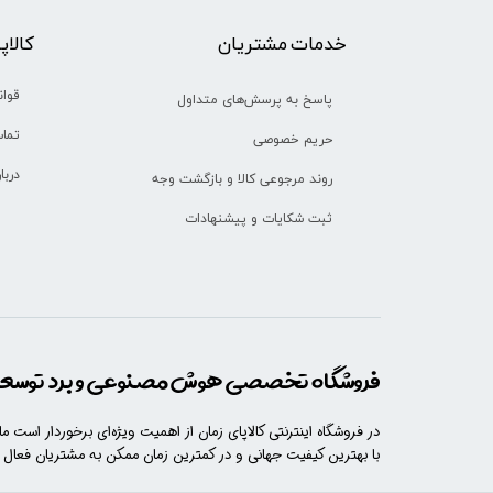
خدمات مشتریان
​​کالا
قوان
پاسخ به پرسش‌های متداول
تماس
حریم خصوصی
دربا
روند مرجوعی کالا و بازگشت وجه
ثبت شکایات و پیشنهادات
فروشگاه تخصصی هوش مصنوعی و برد توسعه 
در فروشگاه اینترنتی کالاپای زمان از اهمیت ویژه‌ای برخوردار است م
با​​​ بهترین کیفیت جهانی و در کمترین زمان ممکن به مشتریان فعال