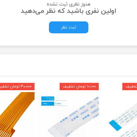
هنوز نظری ثبت نشده
اولین نفری باشید که نظر می‌دهید
ثبت نظر
۱۰,۱۰۰ تومان تخفیف
۴۰,۰۰۰ تومان تخفیف