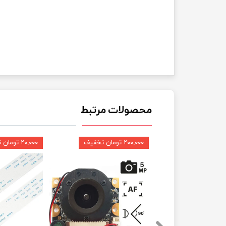
محصولات مرتبط
۲۰۰,۰۰۰ تومان تخفیف
۲۰,۰۰۰ تومان تخفیف