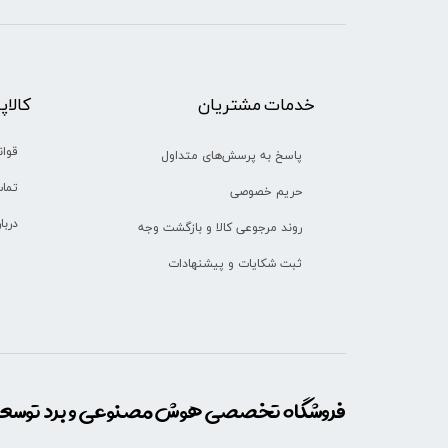
خدمات مشتریان
​​کالا
قوان
پاسخ به پرسش‌های متداول
تماس
حریم خصوصی
دربا
روند مرجوعی کالا و بازگشت وجه
ثبت شکایات و پیشنهادات
فروشگاه تخصصی هوش مصنوعی و برد توسعه 