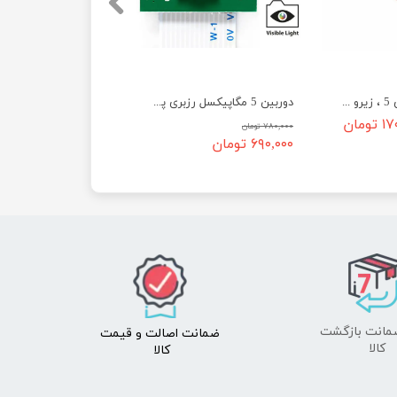
کابل دوربین رزبری 5 ، زیرو و جتسون اورین
دوربین 5 مگاپیکسل رزبری پای
ومان
۷۸۰,۰۰۰ تومان
۶۹۰,۰۰۰ تومان
ضمانت اصالت
و قیمت​​​​​​​
​​​​​​​کالا
کالا ​​​​​​​