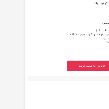
 کیفیت بالا
ارشی
زئیات دقیق
ای متنوع برای کاربردهای مختلف
ی پای
افزودن به سبد خرید