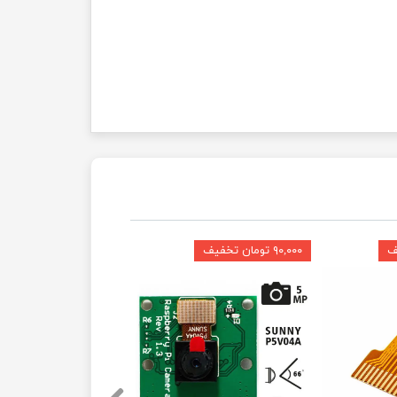
۹۰,۰۰۰ تومان تخفیف