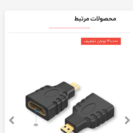
محصولات مرتبط
۴۰,۰۰۰ تومان تخفیف