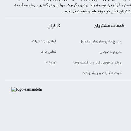
ستیم انواع برد توسعه را با​​​ بهترین کیفیت جهانی و در کمترین زمان ممکن به
شتریان فعال در حوزه علم و صنعت برسانیم...
خدمات مشتریان
​​کالاپای
قوانین و مقررات
پاسخ به پرسش‌های متداول
تماس با ما
حریم خصوصی
درباره ما
روند مرجوعی کالا و بازگشت وجه
ثبت شکایات و پیشنهادات