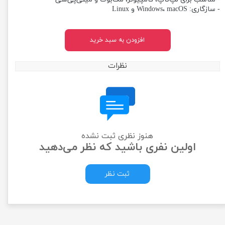
- سازگاری: Windows، macOS و Linux
افزودن به سبد خرید
نظرات
هنوز نظری ثبت نشده
اولین نفری باشید که نظر می‌دهید
ثبت نظر