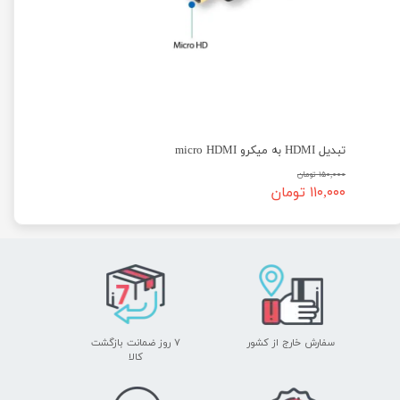
تبدیل HDMI به میکرو micro HDMI
۱۵۰,۰۰۰ تومان
۱۱۰,۰۰۰ تومان
سفارش خارج از کشور
۷ روز ضمانت بازگشت
​​​​​​​کالا