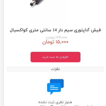
فیش آداپتوری سیم دار 14 سانتی متری کواکسیال
۳۴,۰۰۰ تومان
۱۵,۰۰۰ تومان
افزودن به سبد خرید
نظرات
هنوز نظری ثبت نشده