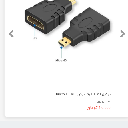
تبدیل HDMI به میکرو micro HDMI
۱۵۰,۰۰۰ تومان
۱۱۰,۰۰۰ تومان