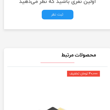
اولین نفری باشید که نظر می‌دهید
ثبت نظر
محصولات مرتبط
۴۰,۰۰۰ تومان تخفیف