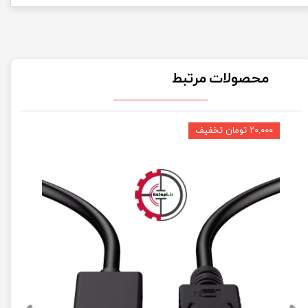
محصولات مرتبط
۲۰,۰۰۰ تومان تخفیف