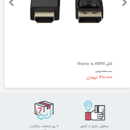
کابل HDMI به Display
۴۳۰,۰۰۰ تومان
۴۱۰,۰۰۰ تومان
سفارش خارج از کشور
۷ روز ضمانت بازگشت