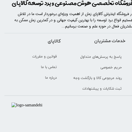
روشگاه تخصصی هوش مصنوعی و برد توسعه کالاپای
ر فروشگاه اینترنتی کالاپای زمان از اهمیت ویژه‌ای برخوردار است ما در تلاش
ستیم انواع برد توسعه را با​​​ بهترین کیفیت جهانی و در کمترین زمان ممکن به
شتریان فعال در حوزه علم و صنعت برسانیم...
خدمات مشتریان
​​کالاپای
قوانین و مقررات
پاسخ به پرسش‌های متداول
تماس با ما
حریم خصوصی
درباره ما
روند مرجوعی کالا و بازگشت وجه
ثبت شکایات و پیشنهادات