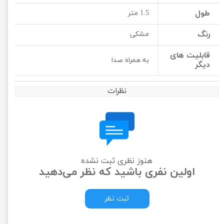
طول
1.5 متر
رنگ
مشکی
قابلیت های
به همراه صدا
دیگر
نظرات
هنوز نظری ثبت نشده
اولین نفری باشید که نظر می‌دهید
ثبت نظر