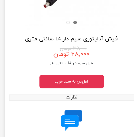
فیش آداپتوری سیم دار 14 سانتی متری
۳۶,۰۰۰ تومان
۲۸,۰۰۰ تومان
طول سیم دار 14 سانتی متر
افزودن به سبد خرید
نظرات