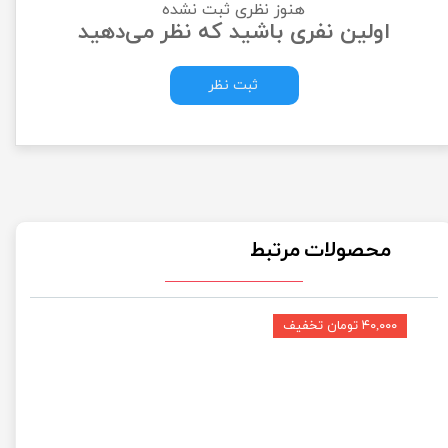
هنوز نظری ثبت نشده
اولین نفری باشید که نظر می‌دهید
ثبت نظر
محصولات مرتبط
۴۰,۰۰۰ تومان تخفیف