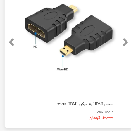
تبدیل HDMI به میکرو micro HDMI
۱۵۰,۰۰۰ تومان
۱۱۰,۰۰۰ تومان