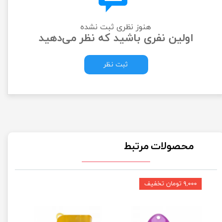
هنوز نظری ثبت نشده
اولین نفری باشید که نظر می‌دهید
ثبت نظر
محصولات مرتبط
۹,۰۰۰ تومان تخفیف