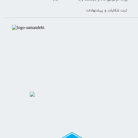
ثبت شکایات و پیشنهادات