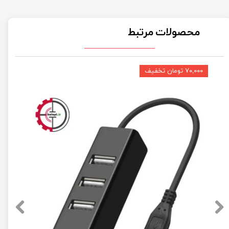
محصولات مرتبط
۷۰,۰۰۰ تومان تخفیف