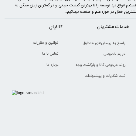
ستیم انواع برد توسعه را با​​​ بهترین کیفیت جهانی و در کمترین زمان ممکن به
شتریان فعال در حوزه علم و صنعت برسانیم...
خدمات مشتریان
​​کالاپای
قوانین و مقررات
پاسخ به پرسش‌های متداول
تماس با ما
حریم خصوصی
درباره ما
روند مرجوعی کالا و بازگشت وجه
ثبت شکایات و پیشنهادات