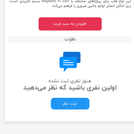
این نوع هاب برای پروژه‌های مختلف با Raspberry Pi Zero بسیار کاربردی است،
زیرا امکان اتصال لوازم جانبی ضروری را فراهم می‌کند.
افزودن به سبد خرید
نظرات
هنوز نظری ثبت نشده
اولین نفری باشید که نظر می‌دهید
ثبت نظر