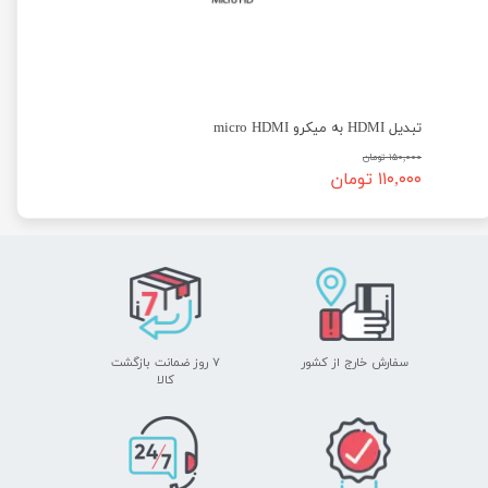
تبدیل HDMI به میکرو micro HDMI
۱۵۰,۰۰۰ تومان
۱۱۰,۰۰۰ تومان
سفارش خارج از کشور
۷ روز ضمانت بازگشت
​​​​​​​کالا