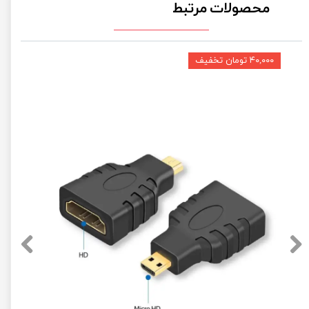
محصولات مرتبط
۴۰,۰۰۰ تومان تخفیف