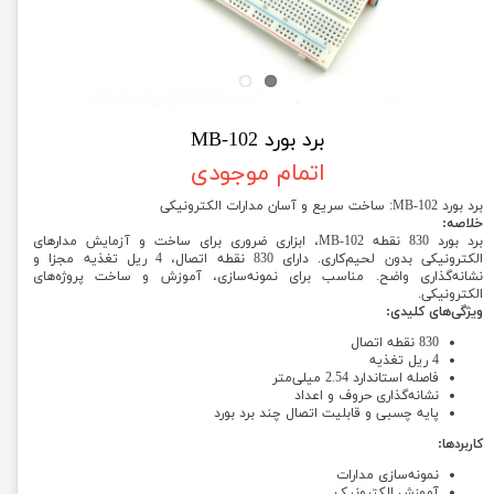
برد بورد MB-102
اتمام موجودی
برد بورد MB-102: ساخت سریع و آسان مدارات الکترونیکی
خلاصه:
برد بورد 830 نقطه MB-102، ابزاری ضروری برای ساخت و آزمایش مدارهای
الکترونیکی بدون لحیم‌کاری. دارای 830 نقطه اتصال، 4 ریل تغذیه مجزا و
نشانه‌گذاری واضح. مناسب برای نمونه‌سازی، آموزش و ساخت پروژه‌های
الکترونیکی.
ویژگی‌های کلیدی:
830 نقطه اتصال
4 ریل تغذیه
فاصله استاندارد 2.54 میلی‌متر
نشانه‌گذاری حروف و اعداد
پایه چسبی و قابلیت اتصال چند برد بورد
کاربردها:
نمونه‌سازی مدارات
آموزش الکترونیک