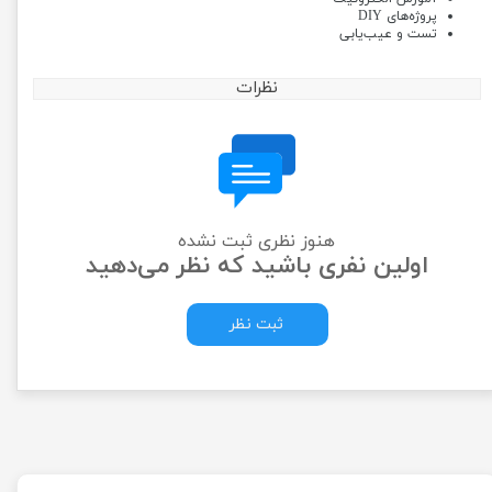
پروژه‌های DIY
تست و عیب‌یابی
نظرات
هنوز نظری ثبت نشده
اولین نفری باشید که نظر می‌دهید
ثبت نظر