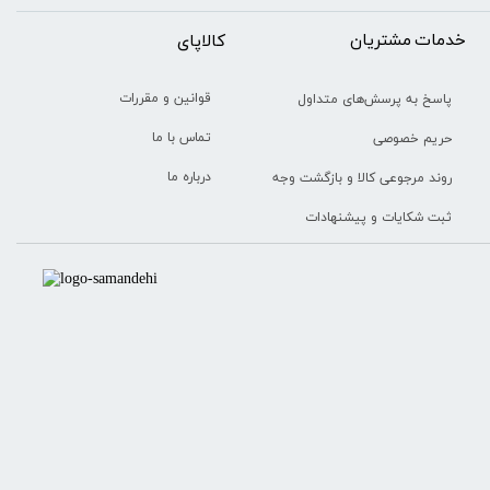
خدمات مشتریان
​​کالاپای
قوانین و مقررات
پاسخ به پرسش‌های متداول
تماس با ما
حریم خصوصی
درباره ما
روند مرجوعی کالا و بازگشت وجه
ثبت شکایات و پیشنهادات