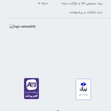
درباره ما
روند مرجوعی کالا و بازگشت وجه
ثبت شکایات و پیشنهادات