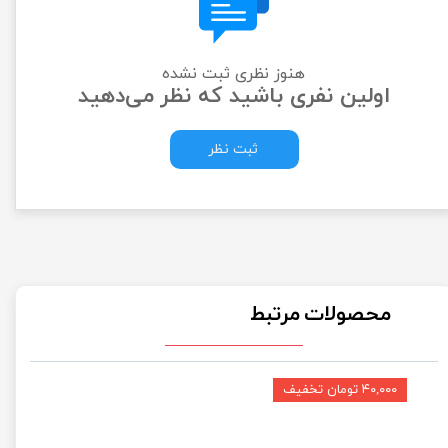
هنوز نظری ثبت نشده
اولین نفری باشید که نظر می‌دهید
ثبت نظر
محصولات مرتبط
۴۰,۰۰۰ تومان تخفیف