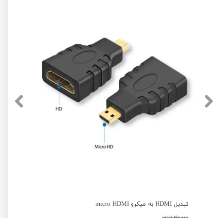
تبدیل HDMI به میکرو micro HDMI
۱۵۰,۰۰۰ تومان