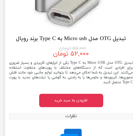
تبدیل OTG مدل Micro usb به Type C برند رویال
۵۵,۰۰۰ تومان
۵۲,۰۰۰ تومان
تبدیل OTG مدل Micro USB به Type C یکی از ابزارهای کاربردی و بسیار ضروری
برای افرادی است که از دستگاه‌های مختلف با پورت‌های متفاوت استفاده
می‌کنند. این تبدیل به شما امکان می‌دهد تا بتوانید لوازم جانبی خود مانند فلش
مموری‌ها، کیبوردها و ماوس‌ها را به راحتی به گوشی یا تبلت‌های جدید با پورت
Type C متصل کنید.
افزودن به سبد خرید
نظرات