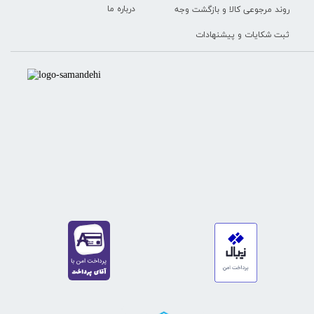
درباره ما
روند مرجوعی کالا و بازگشت وجه
ثبت شکایات و پیشنهادات