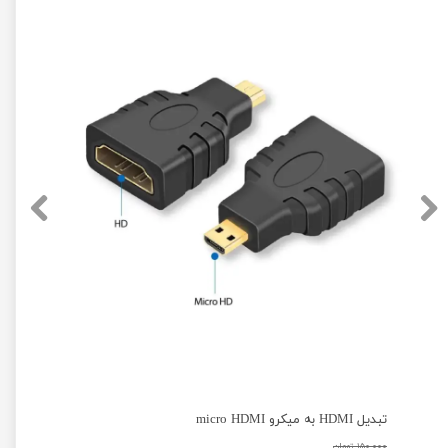
تبدیل HDMI به میکرو micro HDMI
۱۵۰,۰۰۰ تومان