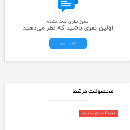
هنوز نظری ثبت نشده
اولین نفری باشید که نظر می‌دهید
ثبت نظر
محصولات مرتبط
۴۰,۰۰۰ تومان تخفیف