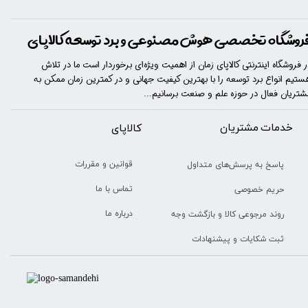
روشگاه تخصصی هوش مصنوعی و برد توسعه کالاپای
ر فروشگاه اینترنتی کالاپای زمان از اهمیت ویژه‌ای برخوردار است ما در تلاش
ستیم انواع برد توسعه را با​​​ بهترین کیفیت جهانی و در کمترین زمان ممکن به
شتریان فعال در حوزه علم و صنعت برسانیم...
خدمات مشتریان
​​کالاپای
قوانین و مقررات
پاسخ به پرسش‌های متداول
تماس با ما
حریم خصوصی
درباره ما
روند مرجوعی کالا و بازگشت وجه
ثبت شکایات و پیشنهادات