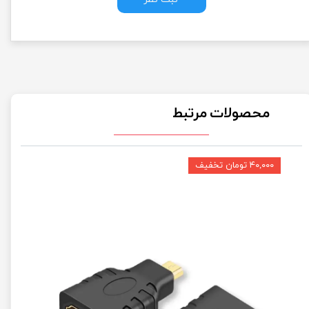
محصولات مرتبط
۴۰,۰۰۰ تومان تخفیف