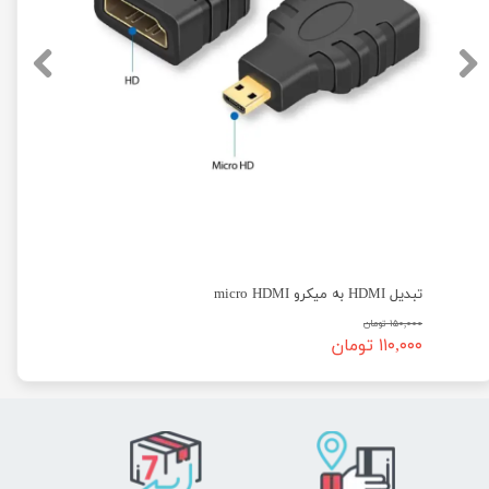
تبدیل HDMI به میکرو micro HDMI
۱۵۰,۰۰۰ تومان
۱۱۰,۰۰۰ تومان