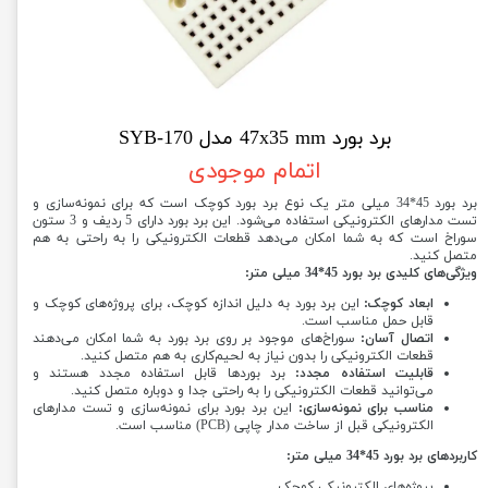
برد بورد 47x35 mm مدل SYB-170
اتمام موجودی
برد بورد 45*34 میلی متر یک نوع برد بورد کوچک است که برای نمونه‌سازی و
تست مدارهای الکترونیکی استفاده می‌شود. این برد بورد دارای 5 ردیف و 3 ستون
سوراخ است که به شما امکان می‌دهد قطعات الکترونیکی را به راحتی به هم
متصل کنید.
ویژگی‌های کلیدی برد بورد 45*34 میلی متر:
ابعاد کوچک:
این برد بورد به دلیل اندازه کوچک، برای پروژه‌های کوچک و
قابل حمل مناسب است.
اتصال آسان:
سوراخ‌های موجود بر روی برد بورد به شما امکان می‌دهند
قطعات الکترونیکی را بدون نیاز به لحیم‌کاری به هم متصل کنید.
قابلیت استفاده مجدد:
برد بوردها قابل استفاده مجدد هستند و
می‌توانید قطعات الکترونیکی را به راحتی جدا و دوباره متصل کنید.
مناسب برای نمونه‌سازی:
این برد بورد برای نمونه‌سازی و تست مدارهای
الکترونیکی قبل از ساخت مدار چاپی (PCB) مناسب است.
کاربردهای برد بورد 45*34 میلی متر:
پروژه‌های الکترونیکی کوچک