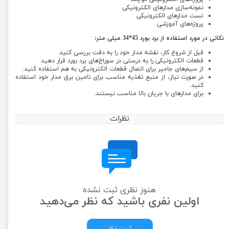
نمونه‌سازی مدارهای الکترونیکی
تست مدارهای الکترونیکی
پروژه‌های آموزشی
نکاتی در مورد استفاده از برد بورد 45*34 میلی متر:
قبل از شروع کار، نقشه مدار خود را به دقت بررسی کنید.
قطعات الکترونیکی را به درستی در سوراخ‌های برد بورد قرار دهید.
از سیم‌های جامپر برای اتصال قطعات الکترونیکی به هم استفاده کنید.
در صورت نیاز، از منبع تغذیه مناسب برای تامین برق مدار خود استفاده
کنید.
برای مدارهای با جریان بالا مناسب نیستند.
نظرات
هنوز نظری ثبت نشده
اولین نفری باشید که نظر می‌دهید
ثبت نظر