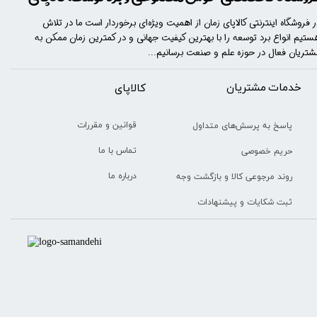
ر فروشگاه اینترنتی کالاپای زمان از اهمیت ویژه‌ای برخوردار است ما در تلاش
ستیم انواع برد توسعه را با​​​ بهترین کیفیت جهانی و در کمترین زمان ممکن به
شتریان فعال در حوزه علم و صنعت برسانیم...
خدمات مشتریان
​​کالاپای
قوانین و مقررات
پاسخ به پرسش‌های متداول
تماس با ما
حریم خصوصی
درباره ما
روند مرجوعی کالا و بازگشت وجه
ثبت شکایات و پیشنهادات