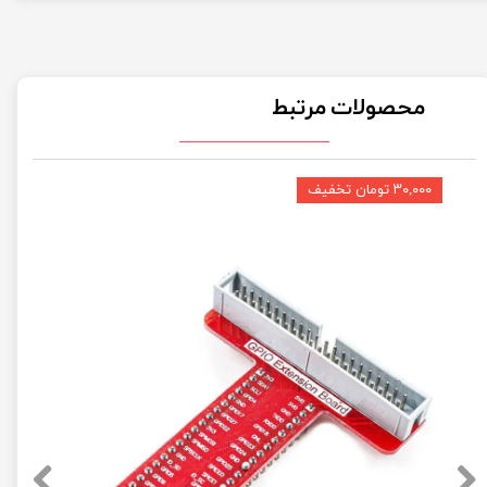
محصولات مرتبط
۳۰,۰۰۰ تومان تخفیف