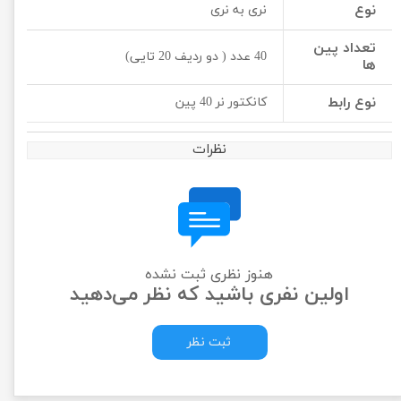
نوع
نری به نری
تعداد پین
40 عدد ( دو ردیف 20 تایی)
ها
نوع رابط
کانکتور نر 40 پین
نظرات
هنوز نظری ثبت نشده
اولین نفری باشید که نظر می‌دهید
ثبت نظر