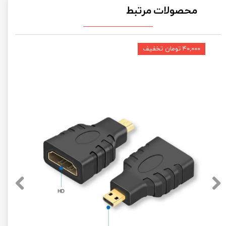
محصولات مرتبط
۴۰,۰۰۰ تومان تخفیف