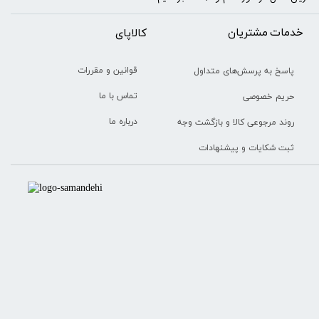
خدمات مشتریان
​​کالاپای
قوانین و مقررات
پاسخ به پرسش‌های متداول
تماس با ما
حریم خصوصی
درباره ما
روند مرجوعی کالا و بازگشت وجه
ثبت شکایات و پیشنهادات