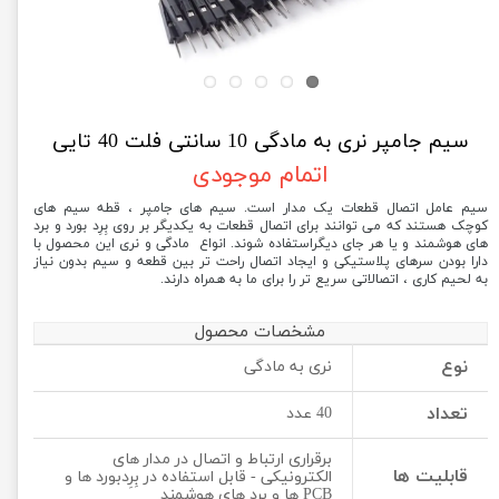
سیم جامپر نری به مادگی 10 سانتی فلت 40 تایی
اتمام موجودی
سیم عامل اتصال قطعات یک مدار است. سیم های جامپر ، قطه سیم های
کوچک هستند که می توانند برای اتصال قطعات به یکدیگر بر روی بِرِد بورد و برد
های هوشمند و یا هر جای دیگراستفاده شوند. انواع مادگی و نری این محصول با
دارا بودن سرهای پلاستیکی و ایجاد اتصال راحت تر بین قطعه و سیم بدون نیاز
به لحیم کاری ، اتصالاتی سریع تر را برای ما به همراه دارند.
مشخصات محصول
نوع
نری به مادگی
تعداد
40 عدد
برقراری ارتباط و اتصال در مدار های
قابلیت ها
الکترونیکی - قابل استفاده در بِرِدبورد ها و
PCB ها و برد های هوشمند