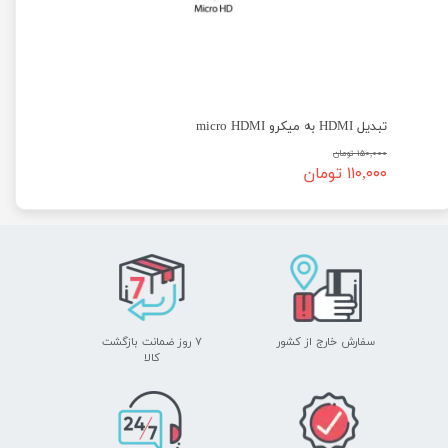
تبدیل HDMI به میکرو micro HDMI
۱۵۰,۰۰۰ تومان
۱۱۰,۰۰۰ تومان
سفارش خارج از کشور
۷ روز ضمانت بازگشت
​​​​​​​کالا