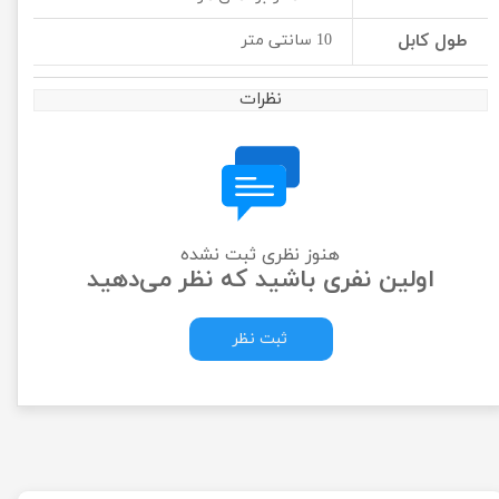
طول کابل
10 سانتی متر
نظرات
هنوز نظری ثبت نشده
اولین نفری باشید که نظر می‌دهید
ثبت نظر