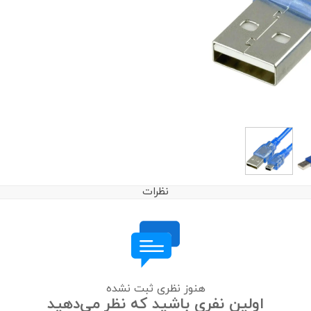
نظرات
هنوز نظری ثبت نشده
اولین نفری باشید که نظر می‌دهید