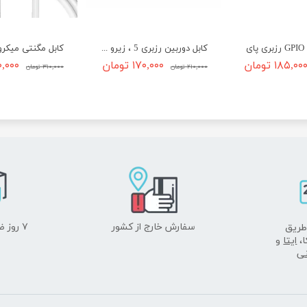
کابل دوربین رزبری 5 ، زیرو و جتسون اورین
۱۸۵,۰۰ تومان
۱۷۰,۰۰۰ تومان
۲۶۰,۰۰۰ 
۲۱۰,۰۰۰ تومان
۳۱۰,۰۰۰ تومان
سفارش خارج از کشور
۷ روز ضمانت بازگشت
طریق
ا،
ایتا
و
نی