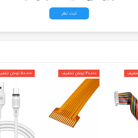
ثبت نظر
۴۰,۰۰۰ تومان تخفیف
۵۰,۰۰۰ تومان تخفیف