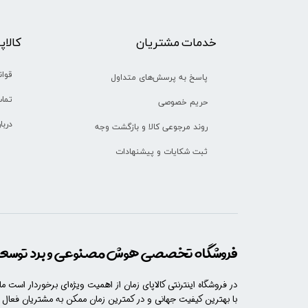
خدمات مشتریان
​​کالا
قوان
پاسخ به پرسش‌های متداول
تماس
حریم خصوصی
دربا
روند مرجوعی کالا و بازگشت وجه
ثبت شکایات و پیشنهادات
فروشگاه تخصصی هوش مصنوعی و برد توسعه 
در فروشگاه اینترنتی کالاپای زمان از اهمیت ویژه‌ای برخوردار است م
با​​​ بهترین کیفیت جهانی و در کمترین زمان ممکن به مشتریان فعال