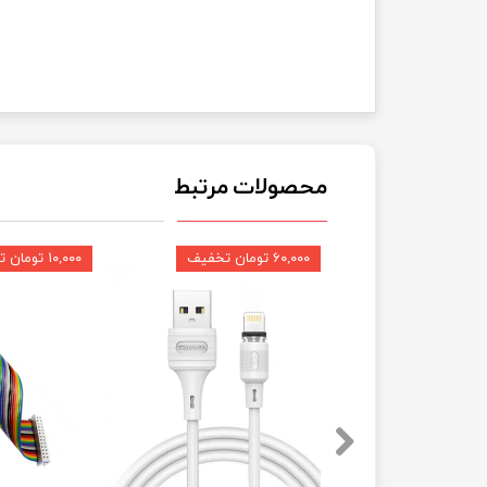
محصولات مرتبط
۶۰,۰۰۰ تومان تخفیف
۱۰,۰۰۰ تومان تخفیف