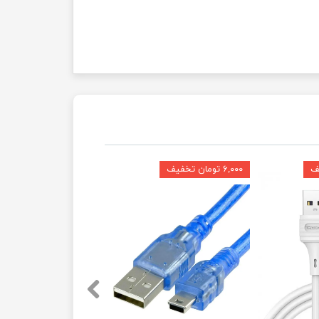
۶,۰۰۰ تومان تخفیف