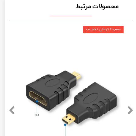
محصولات مرتبط
۴۰,۰۰۰ تومان تخفیف