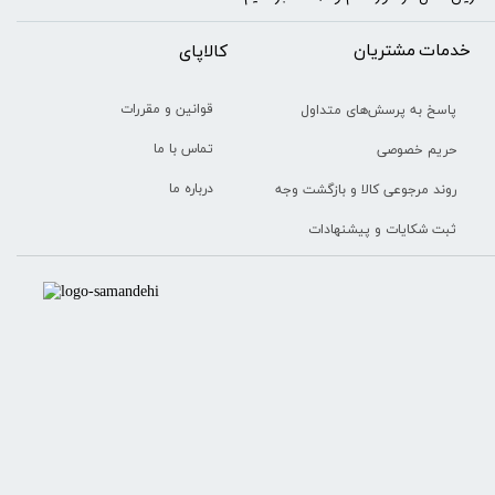
خدمات مشتریان
​​کالاپای
قوانین و مقررات
پاسخ به پرسش‌های متداول
تماس با ما
حریم خصوصی
درباره ما
روند مرجوعی کالا و بازگشت وجه
ثبت شکایات و پیشنهادات