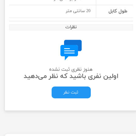
طول کابل
20 سانتی متر
نظرات
هنوز نظری ثبت نشده
اولین نفری باشید که نظر می‌دهید
ثبت نظر