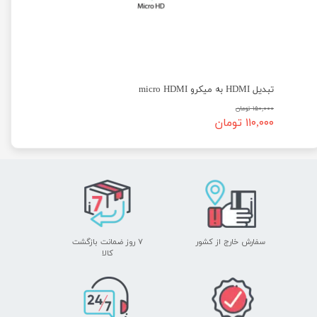
تبدیل HDMI به میکرو micro HDMI
۱۵۰,۰۰۰ تومان
۱۱۰,۰۰۰ تومان
سفارش خارج از کشور
۷ روز ضمانت بازگشت
​​​​​​​کالا