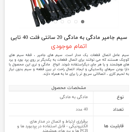
سیم جامپر مادگی به مادگی 20 سانتی فلت 40 تایی
اتمام موجودی
سیم عامل اتصال قطعات یک مدار است. سیم های جامپر ، قطه سیم های
کوچک هستند که می توانند برای اتصال قطعات به یکدیگر بر روی بِرِد بورد و برد
های هوشمند و یا هر جای دیگراستفاده شوند. انواع مادگی و نری این محصول با
دارا بودن سرهای پلاستیکی و ایجاد اتصال راحت تر بین قطعه و سیم بدون نیاز
به لحیم کاری ، اتصالاتی سریع تر را برای ما به همراه دارند.
مشخصات محصول
نوع
مادگی به مادگی
تعداد
40 عدد
برقراری ارتباط و اتصال در مدار های
قابلیت ها
الکترونیکی - قابل استفاده در بِرِدبورد ها و
PCB ها و برد های هوشمند