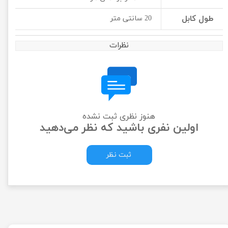
طول کابل
20 سانتی متر
نظرات
هنوز نظری ثبت نشده
اولین نفری باشید که نظر می‌دهید
ثبت نظر