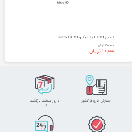
تبدیل HDMI به میکرو micro HDMI
۱۵۰,۰۰۰ تومان
۱۱۰,۰۰۰ تومان
سفارش خارج از کشور
۷ روز ضمانت بازگشت
​​​​​​​کالا