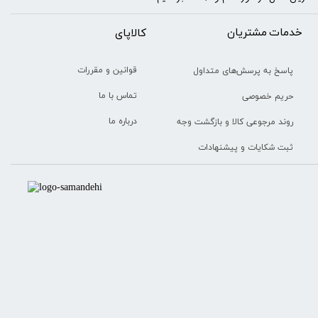
خدمات مشتریان
​​کالاپای
قوانین و مقررات
پاسخ به پرسش‌های متداول
تماس با ما
حریم خصوصی
درباره ما
روند مرجوعی کالا و بازگشت وجه
ثبت شکایات و پیشنهادات