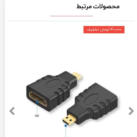
محصولات مرتبط
۴۰,۰۰۰ تومان تخفیف