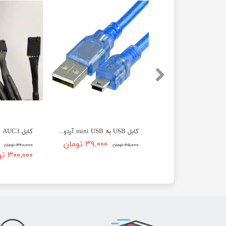
کابل USB به mini USB آردوینو 30 سانتی
کابل AUC3 ماینر اوالون
۷۰,۰۰۰ تومان
۳۹,۰۰۰ تومان
۴۵,۰۰۰ تومان
۳۶۰,۰۰۰ تومان
۳۰۰,۰۰۰ تومان