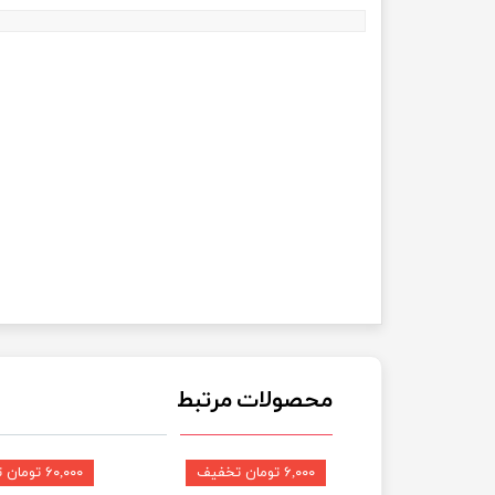
محصولات مرتبط
۶,۰۰۰ تومان تخفیف
۶۰,۰۰۰ تومان تخفیف