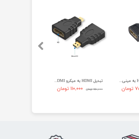
رابط و مبدل HDMI به مینی mini HDMI
تبدیل HDMI به میکرو micro HDMI
مان
۱۱۰,۰۰۰ تومان
۱۵۰,۰۰۰ تومان