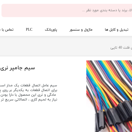
تبدیل و کابل ها
ماژول و سنسور
پاوربانک
PLC
تماس با م
سیم جامپر نری به مادگی 20 
سیم عامل اتصال قطعات یک مدار است
برای اتصال قطعات به یکدیگر بر روی بِ
مادگی و نری این محصول با دارا بودن
نیاز به لحیم کاری ، اتصالاتی سریع تر را