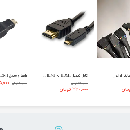
کابل تبدیل HDMI به Micro HDMI طول 1.5 متر
۷۵,۰۰۰ تو
۳۸۰,۰۰۰ تومان
۹۰,۰۰۰ تومان
۳۳۰,۰۰۰ تومان