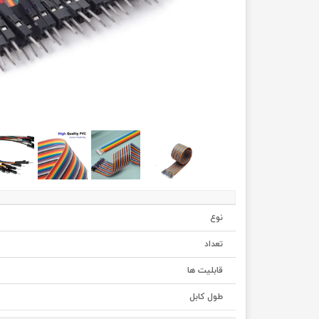
نوع
تعداد
قابلیت ها
طول کابل