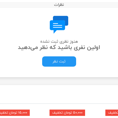
نظرات
هنوز نظری ثبت نشده
اولین نفری باشید که نظر می‌دهید
ثبت نظر
۵۰,۰۰۰ تومان تخفیف
۱۵,۰۰۰ تومان تخفیف