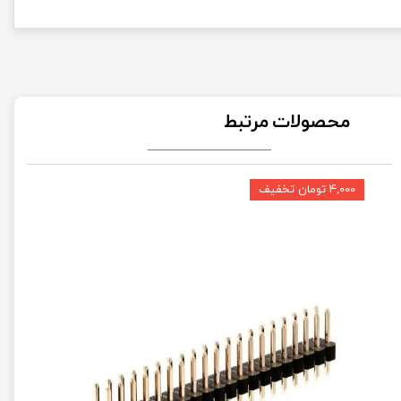
محصولات مرتبط
۴,۰۰۰ تومان تخفیف