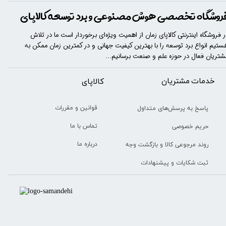
روشگاه تخصصی هوش مصنوعی و برد توسعه کالاپای
ر فروشگاه اینترنتی کالاپای زمان از اهمیت ویژه‌ای برخوردار است ما در تلاش
ستیم انواع برد توسعه را با​​​ بهترین کیفیت جهانی و در کمترین زمان ممکن به
شتریان فعال در حوزه علم و صنعت برسانیم...
خدمات مشتریان
​​کالاپای
قوانین و مقررات
پاسخ به پرسش‌های متداول
تماس با ما
حریم خصوصی
درباره ما
روند مرجوعی کالا و بازگشت وجه
ثبت شکایات و پیشنهادات