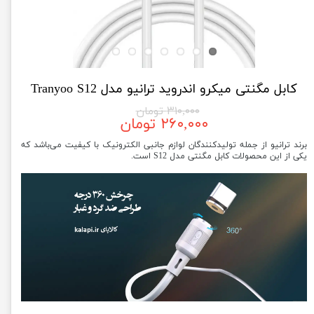
کابل مگنتی میکرو اندروید ترانیو مدل Tranyoo S12
۳۱۰,۰۰۰ تومان
۲۶۰,۰۰۰ تومان
برند ترانیو از جمله تولیدکنندگان لوازم جانبی الکترونیک با کیفیت می‌باشد که
یکی از این محصولات کابل مگنتی مدل S12 است.