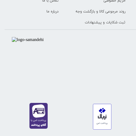
تماس با ما
حریم خصوصی
درباره ما
روند مرجوعی کالا و بازگشت وجه
ثبت شکایات و پیشنهادات