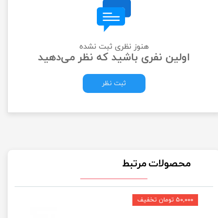
هنوز نظری ثبت نشده
اولین نفری باشید که نظر می‌دهید
ثبت نظر
محصولات مرتبط
۵۰,۰۰۰ تومان تخفیف