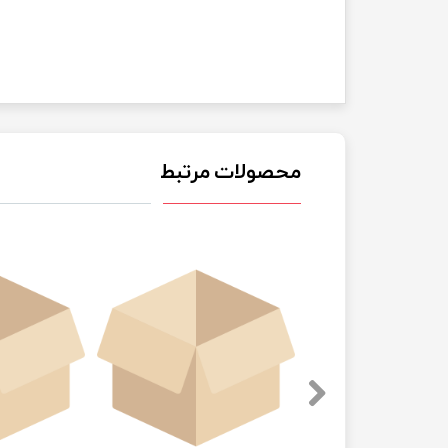
محصولات مرتبط