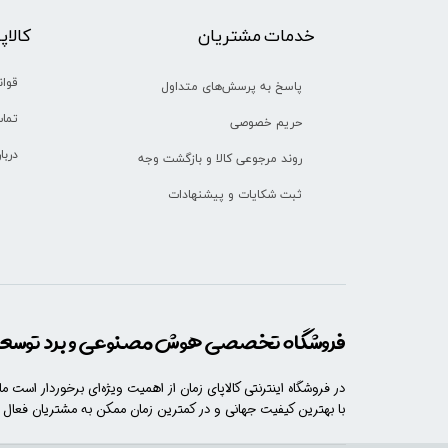
خدمات مشتریان
​​کالا
قوان
پاسخ به پرسش‌های متداول
تماس
حریم خصوصی
دربا
روند مرجوعی کالا و بازگشت وجه
ثبت شکایات و پیشنهادات
فروشگاه تخصصی هوش مصنوعی و برد توسعه 
در فروشگاه اینترنتی کالاپای زمان از اهمیت ویژه‌ای برخوردار است م
با​​​ بهترین کیفیت جهانی و در کمترین زمان ممکن به مشتریان فعال