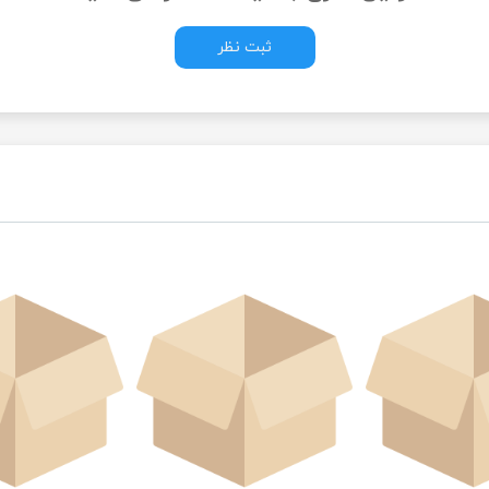
ثبت نظر