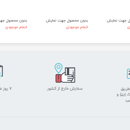
ل جهت نمایش
بدون محصول جهت نمایش
بدون محصول جه
ی
اتمام موجودی
اتمام موجودی
سفارش خارج از کشور
۷ روز ضمانت بازگشت
طریق
ا،
ایتا
و
نی