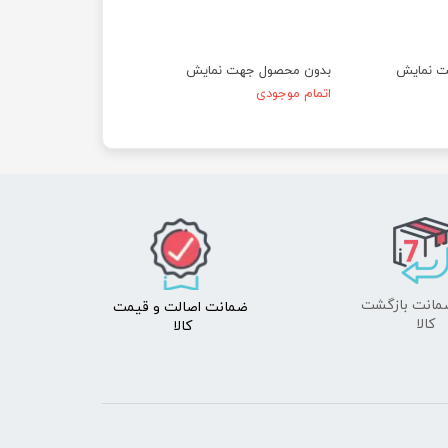
ت نمایش
بدون محصول جهت نمایش
اتمام موجودی
ضمانت اصالت
و قیمت​​​​​​​
​​​​​​​کالا
کالا ​​​​​​​