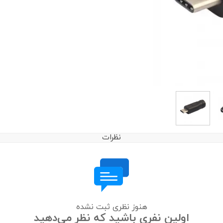
نظرات
هنوز نظری ثبت نشده
اولین نفری باشید که نظر می‌دهید