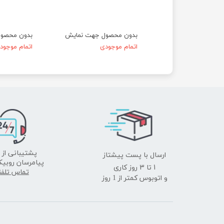
حصول جهت نمایش
بدون محصول جهت نمایش
بدون محصو
موجودی
اتمام موجودی
اتمام موجود
ارسال با پست پیشتاز
پشتیبانی از 
پیامرسان روبیک
​​​​​​​1 تا 3 روز کاری
تماس تلف
و اتوبوس کمتر از 1 روز