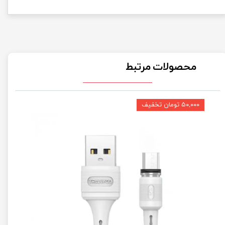
محصولات مرتبط
۵۰,۰۰۰ تومان تخفیف