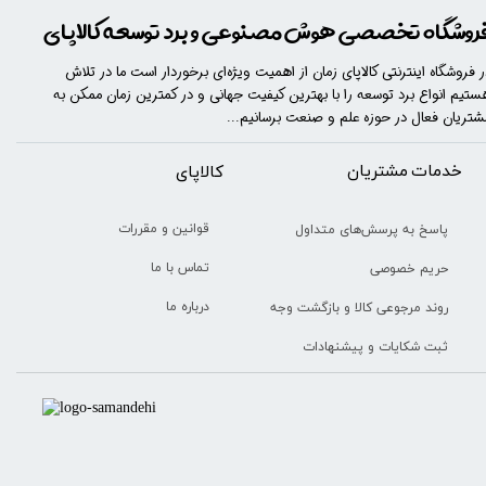
روشگاه تخصصی هوش مصنوعی و برد توسعه کالاپای
ر فروشگاه اینترنتی کالاپای زمان از اهمیت ویژه‌ای برخوردار است ما در تلاش
ستیم انواع برد توسعه را با​​​ بهترین کیفیت جهانی و در کمترین زمان ممکن به
شتریان فعال در حوزه علم و صنعت برسانیم...
خدمات مشتریان
​​کالاپای
قوانین و مقررات
پاسخ به پرسش‌های متداول
تماس با ما
حریم خصوصی
درباره ما
روند مرجوعی کالا و بازگشت وجه
ثبت شکایات و پیشنهادات