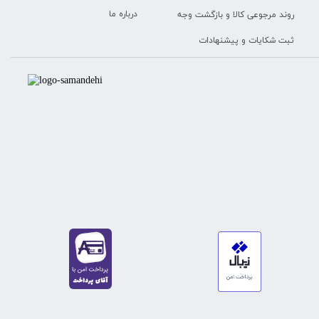
درباره ما
روند مرجوعی کالا و بازگشت وجه
ثبت شکایات و پیشنهادات