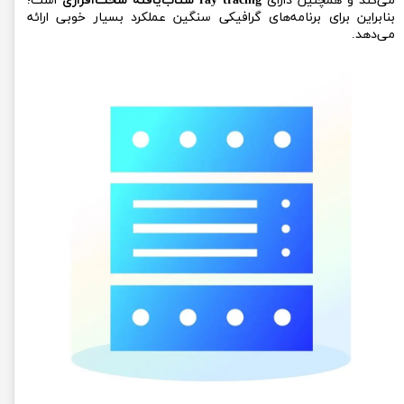
می‌کند و همچنین دارای
ray tracing شتاب‌یافته سخت‌افزاری
است؛
بنابراین برای برنامه‌های گرافیکی سنگین عملکرد بسیار خوبی ارائه
می‌دهد.