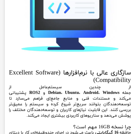
سازگاری عالی با نرم‌افزارها (Excellent Software
Compatibility)
از چندین سیستم‌عامل از
جمله
Windows
،
Android
،
Ubuntu
،
Debian
و
ROS2
پشتیبانی
می‌کند و مستندات فنی و منابع جامع‌ای فراهم می‌سازد تا
توسعه‌دهندگان بتوانند سریع‌تر شروع کرده و سیستم را عمیق‌تر
بررسی کنند. این قابلیت نیازهای کاربران و توسعه‌دهندگان مختلف را
پوشش می‌دهد و سناریوهای کاربردی بیشتری ایجاد می‌کند.
چرا نسخه 16GB مهم است؟
حافظه
16 گیگابایتی
باعث می‌شود در اجرای چندوظیفه‌ای، کار با دیتای