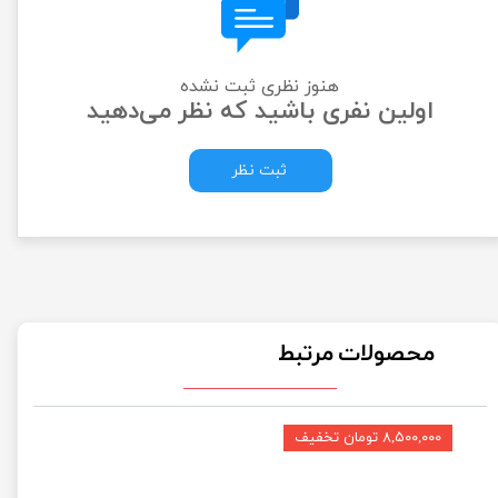
هنوز نظری ثبت نشده
اولین نفری باشید که نظر می‌دهید
ثبت نظر
محصولات مرتبط
۸,۵۰۰,۰۰۰ تومان تخفیف