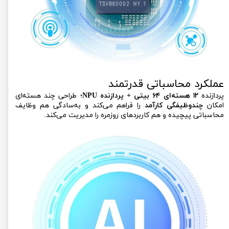
عملکرد محاسباتی قدرتمند
پردازنده
۱۲ هسته‌ای ۶۴ بیتی + پردازنده NPU
؛ طراحی چند هسته‌ای
امکان
چندوظیفگی کارآمد
را فراهم می‌کند و به‌سادگی هم وظایف
محاسباتی پیچیده و هم کاربردهای روزمره را مدیریت می‌کند.