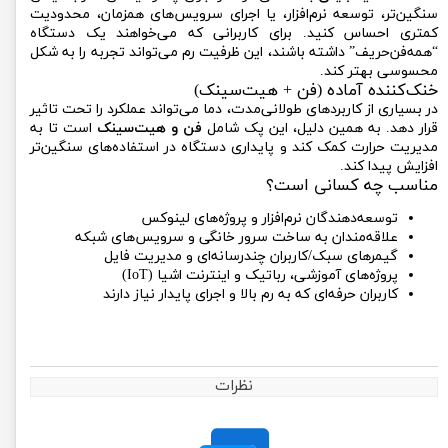
سنگین‌تر، توسعه نرم‌افزار، یا اجرای سرویس‌های همزمان، محدودیت
کمتری احساس کنید. برای کاربرانی که می‌خواهند یک دستگاه
“همه‌فن‌حریف” داشته باشند، این ظرفیت رم می‌تواند تجربه را به شکل
محسوسی بهتر کند.
خنک‌کننده آماده (فن + هیت‌سینک)
در بسیاری از کاربردهای طولانی‌مدت، دما می‌تواند عملکرد را تحت تاثیر
قرار دهد. به همین دلیل، این پک شامل
فن و هیت‌سینک
است تا به
مدیریت حرارت کمک کند و پایداری دستگاه در استفاده‌های سنگین‌تر
افزایش پیدا کند.
مناسب چه کسانی است؟
توسعه‌دهندگان نرم‌افزار و پروژه‌های لینوکس
علاقه‌مندان به ساخت سرور خانگی و سرویس‌های شبکه
گیمرهای سبک/کاربران چندرسانه‌ای و مدیریت فایل
پروژه‌های آموزشی، رباتیک و اینترنت اشیا (IoT)
کاربران حرفه‌ای که به رم بالا و اجرای پایدار نیاز دارند
نظرات