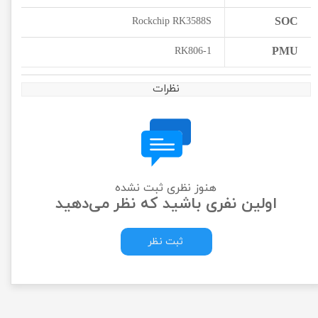
SOC
Rockchip RK3588S
PMU
RK806-1
نظرات
هنوز نظری ثبت نشده
اولین نفری باشید که نظر می‌دهید
ثبت نظر