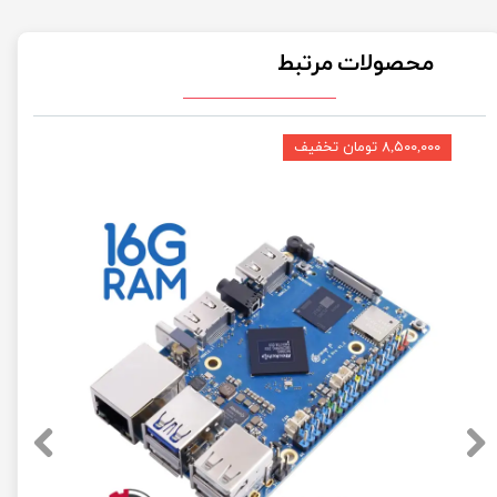
محصولات مرتبط
۸,۵۰۰,۰۰۰ تومان تخفیف