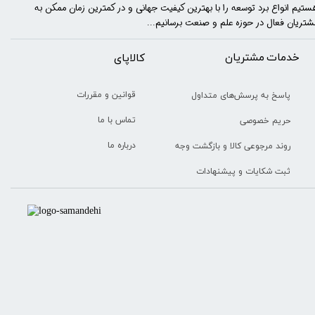
ستیم انواع برد توسعه را با​​​ بهترین کیفیت جهانی و در کمترین زمان ممکن به
شتریان فعال در حوزه علم و صنعت برسانیم...
خدمات مشتریان
​​کالاپای
قوانین و مقررات
پاسخ به پرسش‌های متداول
تماس با ما
حریم خصوصی
درباره ما
روند مرجوعی کالا و بازگشت وجه
ثبت شکایات و پیشنهادات