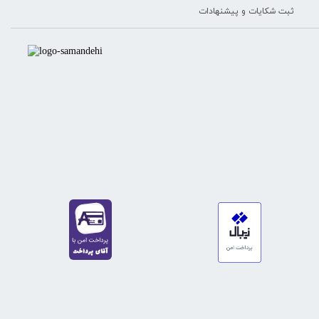
ثبت شکایات و پیشنهادات