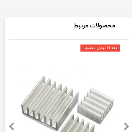
محصولات مرتبط
۲۶,۰۰۰ تومان تخفیف