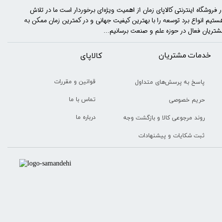
ر فروشگاه اینترنتی کالاپای زمان از اهمیت ویژه‌ای برخوردار است ما در تلاش
ستیم انواع برد توسعه را با​​​ بهترین کیفیت جهانی و در کمترین زمان ممکن به
شتریان فعال در حوزه علم و صنعت برسانیم...
خدمات مشتریان
​​کالاپای
قوانین و مقررات
پاسخ به پرسش‌های متداول
تماس با ما
حریم خصوصی
درباره ما
روند مرجوعی کالا و بازگشت وجه
ثبت شکایات و پیشنهادات