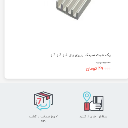
پک هیت سینک رزبری پای 4 و 3 و 2 و ...
۷۵,۰۰۰ تومان
۴۹,۰۰۰ تومان
سفارش خارج از کشور
۷ روز ضمانت بازگشت
​​​​​​​کالا