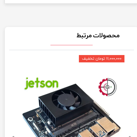
محصولات مرتبط
۱۱,۰۰۰,۰۰۰ تومان تخفیف