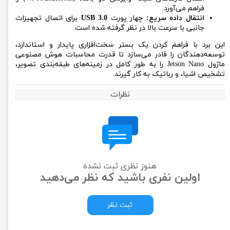
فراهم می‌آورد.
انتقال داده سریع:
چهار پورت
USB 3.0
برای اتصال تجهیزات
جانبی با سرعت بالا در نظر گرفته شده است.
این برد با فراهم کردن یک بستر سخت‌افزاری پایدار و استاندارد،
توسعه‌دهندگان را قادر می‌سازد تا قدرت محاسبات هوش مصنوعی
ماژول Jetson Nano را به طور کامل در زمینه‌های طبقه‌بندی تصویر،
تشخیص اشیا، و رباتیک به کار گیرند.
نظرات
هنوز نظری ثبت نشده
اولین نفری باشید که نظر می‌دهید
ثبت نظر