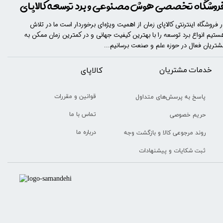
روشگاه تخصصی هوش مصنوعی و برد توسعه کالاپای
ر فروشگاه اینترنتی کالاپای زمان از اهمیت ویژه‌ای برخوردار است ما در تلاش
ستیم انواع برد توسعه را با​​​ بهترین کیفیت جهانی و در کمترین زمان ممکن به
شتریان فعال در حوزه علم و صنعت برسانیم...
خدمات مشتریان
​​کالاپای
قوانین و مقررات
پاسخ به پرسش‌های متداول
تماس با ما
حریم خصوصی
درباره ما
روند مرجوعی کالا و بازگشت وجه
ثبت شکایات و پیشنهادات