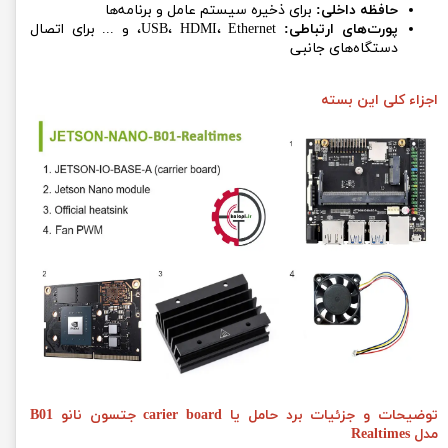
حافظه داخلی:
برای ذخیره سیستم عامل و برنامه‌ها
پورت‌های ارتباطی:
USB، HDMI، Ethernet، و ... برای اتصال
دستگاه‌های جانبی
اجزاء کلی این بسته
توضیحات و جزئیات برد حامل یا carier board جتسون نانو B01
مدل Realtimes