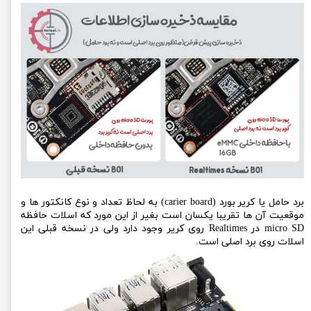
برد حامل یا کریر بورد (carier board) به لحاظ تعداد و نوع کانکتور ها و
موقعیت آن ها تقریبا یکسان است بغیر از این مورد که اسلات حافظه
micro SD در Realtimes روی کریر وجود دارد ولی در نسخه قبلی این
اسلات روی برد اصلی است.