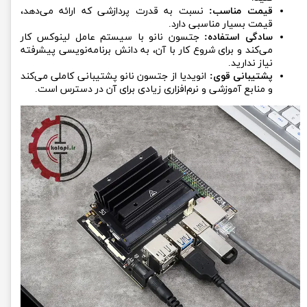
قیمت مناسب:
نسبت به قدرت پردازشی که ارائه می‌دهد،
قیمت بسیار مناسبی دارد.
سادگی استفاده:
جتسون نانو با سیستم عامل لینوکس کار
می‌کند و برای شروع کار با آن، به دانش برنامه‌نویسی پیشرفته
نیاز ندارید.
پشتیبانی قوی:
انویدیا از جتسون نانو پشتیبانی کاملی می‌کند
و منابع آموزشی و نرم‌افزاری زیادی برای آن در دسترس است.