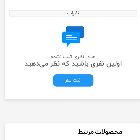
نظرات
هنوز نظری ثبت نشده
اولین نفری باشید که نظر می‌دهید
ثبت نظر
محصولات مرتبط