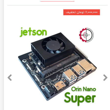
۱۱,۰۰۰,۰۰۰ تومان تخفیف