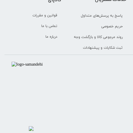
قوانین و مقررات
پاسخ به پرسش‌های متداول
تماس با ما
حریم خصوصی
درباره ما
روند مرجوعی کالا و بازگشت وجه
ثبت شکایات و پیشنهادات