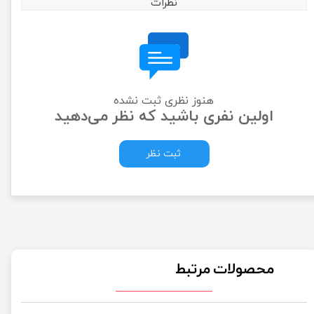
نظرات
هنوز نظری ثبت نشده
اولین نفری باشید که نظر می‌دهید
ثبت نظر
محصولات مرتبط