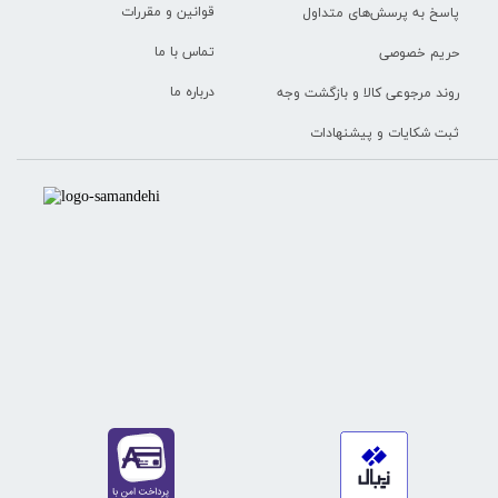
قوانین و مقررات
پاسخ به پرسش‌های متداول
تماس با ما
حریم خصوصی
درباره ما
روند مرجوعی کالا و بازگشت وجه
ثبت شکایات و پیشنهادات