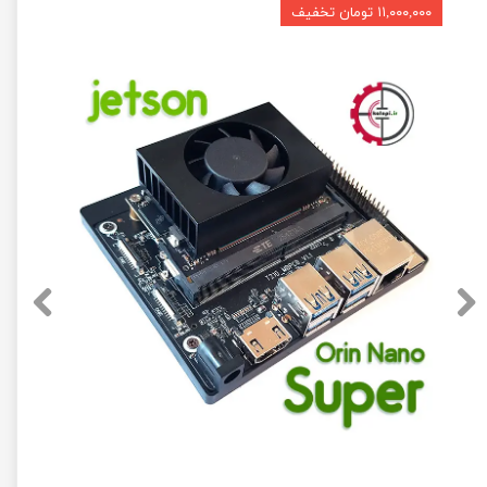
۱۱,۰۰۰,۰۰۰ تومان تخفیف