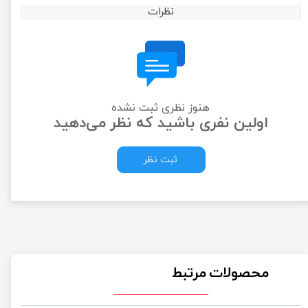
نظرات
هنوز نظری ثبت نشده
اولین نفری باشید که نظر می‌دهید
ثبت نظر
محصولات مرتبط