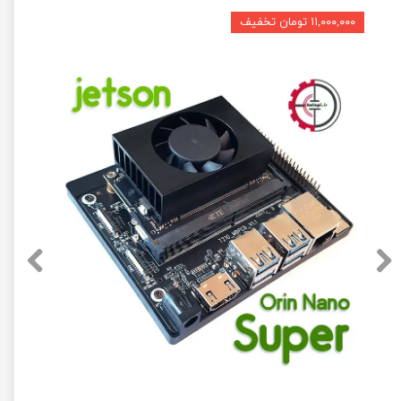
۱۱,۰۰۰,۰۰۰ تومان تخفیف