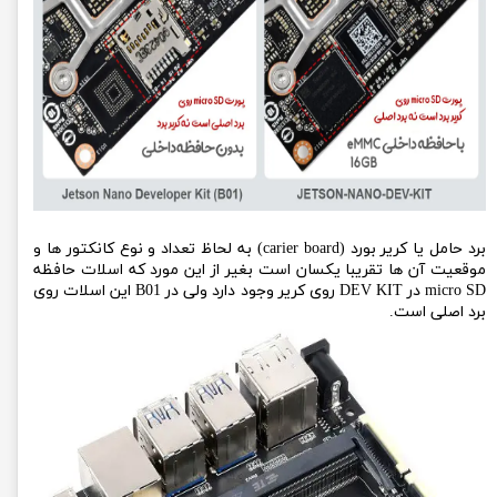
برد حامل یا کریر بورد (carier board) به لحاظ تعداد و نوع کانکتور ها و
موقعیت آن ها تقریبا یکسان است بغیر از این مورد که اسلات حافظه
micro SD در DEV KIT روی کریر وجود دارد ولی در B01 این اسلات روی
برد اصلی است.