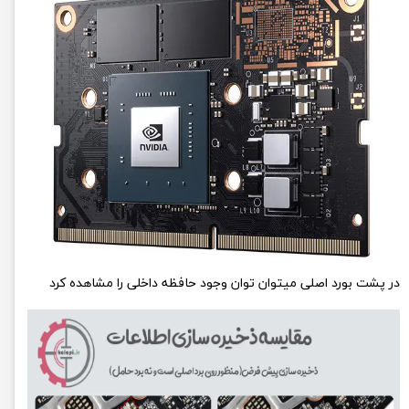
در پشت بورد اصلی میتوان توان وجود حافظه داخلی را مشاهده کرد