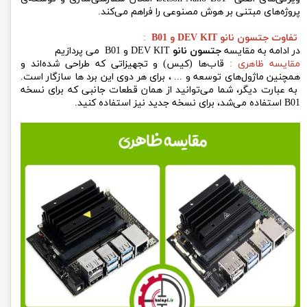
پروژه‌های مبتنی بر هوش مصنوعی را فراهم می‌کند.
تفاوت جتسون نانو DEV KIT و B01
:
در ادامه به مقایسه
جتسون نانو
DEV KIT و B01 می پردازیم
مقایسه ظاهری :
قاب‌ها (کیس) و تجهیزاتی که طراحی شده‌اند و
همچنین ماژول‌های توسعه و ... ، برای هر دوی این برد ها سازگار است.
به عبارت دیگر، شما می‌توانید از همان قطعات جانبی که برای نسخه
B01 استفاده می‌شد، برای نسخه جدید نیز استفاده کنید.