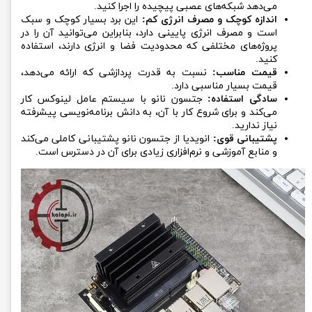
می‌دهد شبکه‌های عصبی پیچیده را اجرا کنید.
اندازه کوچک و مصرف انرژی کم:
این برد بسیار کوچک و سبک
است و مصرف انرژی پایینی دارد، بنابراین می‌توانید آن را در
پروژه‌های مختلفی که محدودیت فضا و انرژی دارند، استفاده
کنید.
قیمت مناسب:
نسبت به قدرت پردازشی که ارائه می‌دهد،
قیمت بسیار مناسبی دارد.
سادگی استفاده:
جتسون نانو با سیستم عامل لینوکس کار
می‌کند و برای شروع کار با آن، به دانش برنامه‌نویسی پیشرفته
نیاز ندارید.
پشتیبانی قوی:
انویدیا از جتسون نانو پشتیبانی کاملی می‌کند
و منابع آموزشی و نرم‌افزاری زیادی برای آن در دسترس است.