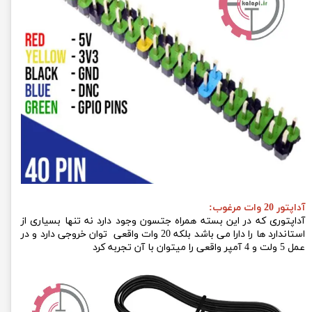
آداپتور 20 وات مرغوب:
آداپتوری که در این بسته همراه جتسون وجود دارد نه تنها بسیاری از
استاندارد ها را دارا می باشد بلکه 20 وات واقعی توان خروجی دارد و در
عمل 5 ولت و 4 آمپر واقعی را میتوان با آن تجربه کرد