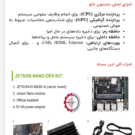
اجزای اصلی جتسون نانو
پردازنده مرکزی (CPU):
برای انجام وظایف عمومی سیستم
پردازنده گرافیکی (GPU):
برای شتاب‌دهی محاسبات مربوط به
هوش مصنوعی
حافظه رم:
برای ذخیره داده‌های در حال اجرا
حافظه داخلی:
برای ذخیره سیستم عامل و برنامه‌ها
پورت‌های ارتباطی:
USB، HDMI، Ethernet، و ... برای اتصال
دستگاه‌های جانبی
اجزاء کلی این بسته