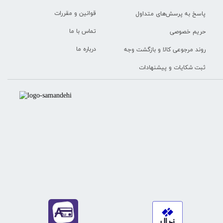
قوانین و مقررات
پاسخ به پرسش‌های متداول
تماس با ما
حریم خصوصی
درباره ما
روند مرجوعی کالا و بازگشت وجه
ثبت شکایات و پیشنهادات