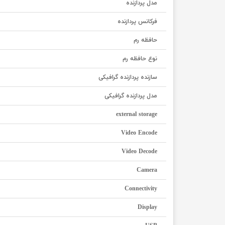
مدل پردازنده
فرکانس پردازنده
حافظه رم
نوع حافظه رم
سازنده پردازنده گرافیکی
مدل پردازنده گرافیکی
external storage
Video Encode
Video Decode
Camera
Connectivity
Display