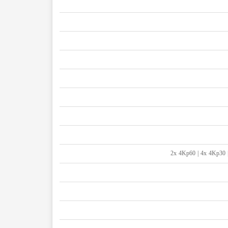
2x 4Kp60 | 4x 4Kp30 |