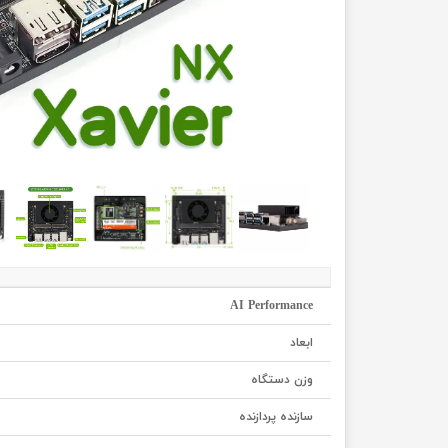
AI Performance
ابعاد
وزن دستگاه
سازنده پردازنده