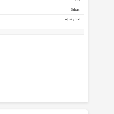
USB
Others
اقلام همراه