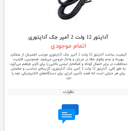
آداپتور 12 ولت 2 آمپر جک آداپتوری
اتمام موجودی
کیفیت ساخت آداپتور 12 ولت 2 آمپر جک آداپتوری موجب اطمینان از عملکرد
بهینه و عدم وقوع خطا در جریان و ولتاژ خروجی می‌شود. همچنین، قابلیت
محافظت در برابر اتصال کوتاه و اضافه‌بار ایمنی بالایی را برای کاربر فراهم می‌آورد.
به طور کلی، آداپتور 12 ولت 2 آمپر جک آداپتوری، گزینه‌ای مناسب و مطمئن
برای هر منزلی است که قصد تأمین انرژی برای دستگاه‌های الکترونیکی خود را
دارد.
نظرات