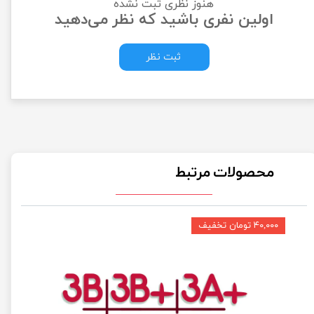
هنوز نظری ثبت نشده
اولین نفری باشید که نظر می‌دهید
ثبت نظر
محصولات مرتبط
۴۰,۰۰۰ تومان تخفیف