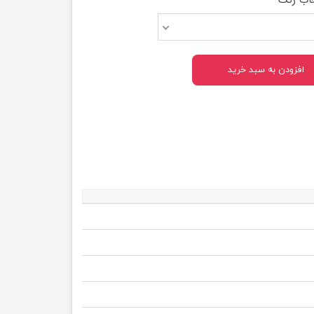
افزودن به سبد خرید