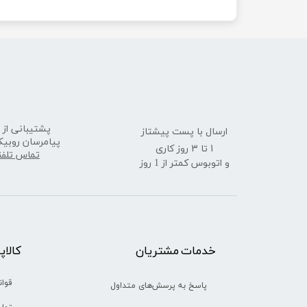
ارسال با پست پیشتاز
پشتیبانی از 
پیامرسان روبیک
​​​​​​​1 تا 3 روز کاری
تماس تلف
و اتوبوس کمتر از 1 روز
خدمات مشتریان
​​کالا
قوان
پاسخ به پرسش‌های متداول