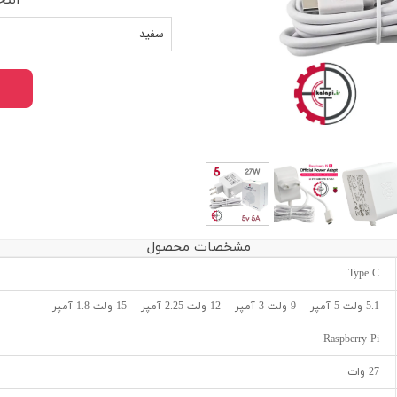
سفید
مشخصات محصول
Type C
5.1 ولت 5 آمپر -- 9 ولت 3 آمپر -- 12 ولت 2.25 آمپر -- 15 ولت 1.8 آمپر
Raspberry Pi
27 وات