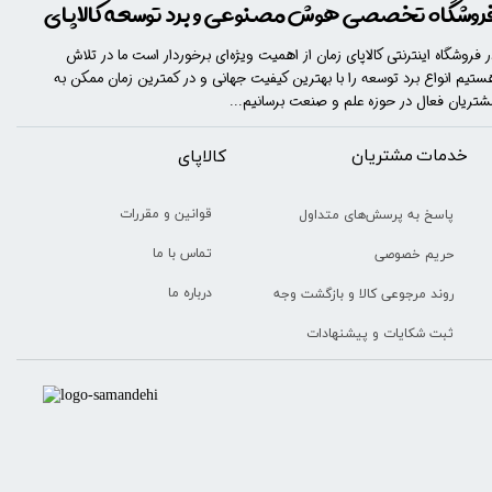
روشگاه تخصصی هوش مصنوعی و برد توسعه کالاپای
ر فروشگاه اینترنتی کالاپای زمان از اهمیت ویژه‌ای برخوردار است ما در تلاش
ستیم انواع برد توسعه را با​​​ بهترین کیفیت جهانی و در کمترین زمان ممکن به
شتریان فعال در حوزه علم و صنعت برسانیم...
خدمات مشتریان
​​کالاپای
قوانین و مقررات
پاسخ به پرسش‌های متداول
تماس با ما
حریم خصوصی
درباره ما
روند مرجوعی کالا و بازگشت وجه
ثبت شکایات و پیشنهادات