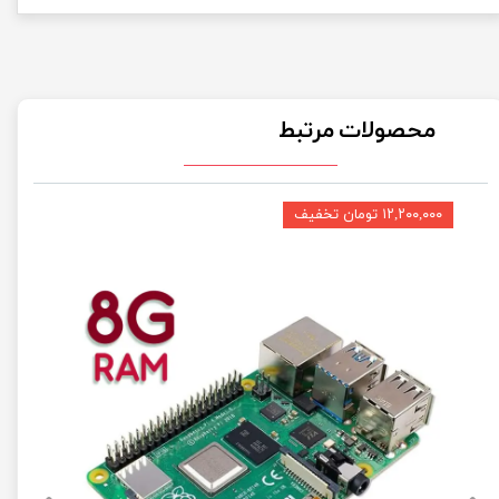
محصولات مرتبط
۱۲,۲۰۰,۰۰۰ تومان تخفیف