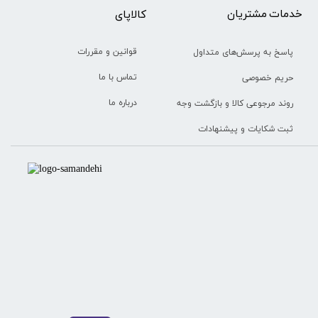
خدمات مشتریان
​​کالاپای
قوانین و مقررات
پاسخ به پرسش‌های متداول
تماس با ما
حریم خصوصی
درباره ما
روند مرجوعی کالا و بازگشت وجه
ثبت شکایات و پیشنهادات