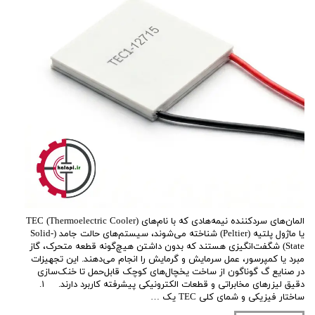
المان‌های سردکننده نیمه‌هادی که با نام‌های TEC (Thermoelectric Cooler)
یا ماژول پلتیه (Peltier) شناخته می‌شوند، سیستم‌های حالت جامد (Solid-
State) شگفت‌انگیزی هستند که بدون داشتن هیچ‌گونه قطعه متحرک، گاز
مبرد یا کمپرسور، عمل سرمایش و گرمایش را انجام می‌دهند. این تجهیزات
در صنایع گ گوناگون از ساخت یخچال‌های کوچک قابل‌حمل تا خنک‌سازی
دقیق لیزرهای مخابراتی و قطعات الکترونیکی پیشرفته کاربرد دارند. ۱.
ساختار فیزیکی و شمای کلی TEC یک …