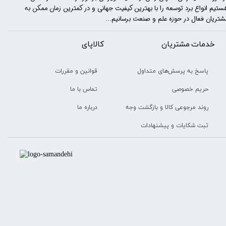
ستیم انواع برد توسعه را با​​​ بهترین کیفیت جهانی و در کمترین زمان ممکن به
شتریان فعال در حوزه علم و صنعت برسانیم...
خدمات مشتریان
​​کالاپای
قوانین و مقررات
پاسخ به پرسش‌های متداول
تماس با ما
حریم خصوصی
درباره ما
روند مرجوعی کالا و بازگشت وجه
ثبت شکایات و پیشنهادات